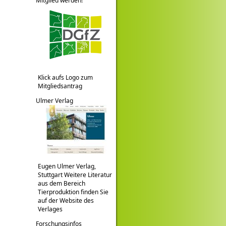
Mitglied werden!
Klick aufs Logo zum
Mitgliedsantrag
Ulmer Verlag
Eugen Ulmer Verlag,
Stuttgart Weitere Literatur
aus dem Bereich
Tierproduktion finden Sie
auf der Website des
Verlages
Forschungsinfos