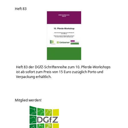
Heft 83
Heft 83 der DGfZ-Schriftenreihe zum 10. Pferde-Workshops
ist ab sofort zum Preis von 15 Euro zuzüglich Porto und
Verpackung erhältlich.
Mitglied werden!