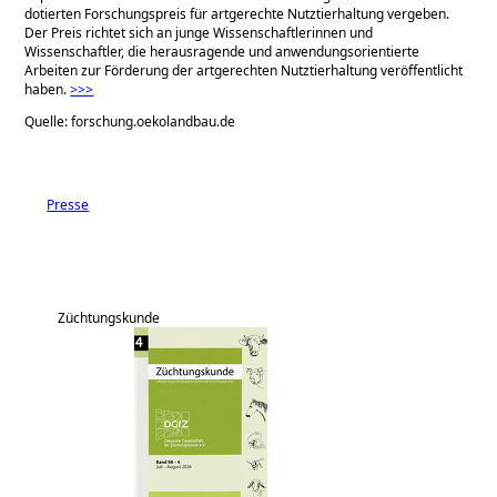
dotierten Forschungspreis für artgerechte Nutztierhaltung vergeben.
Der Preis richtet sich an junge Wissenschaftlerinnen und
Wissenschaftler, die herausragende und anwendungsorientierte
Arbeiten zur Förderung der artgerechten Nutztierhaltung veröffentlicht
haben.
>>>
Quelle: forschung.oekolandbau.de
Presse
Züchtungskunde