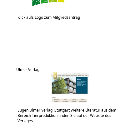
Klick aufs Logo zum Mitgliedsantrag
Ulmer Verlag
Eugen Ulmer Verlag, Stuttgart Weitere Literatur aus dem
Bereich Tierproduktion finden Sie auf der Website des
Verlages