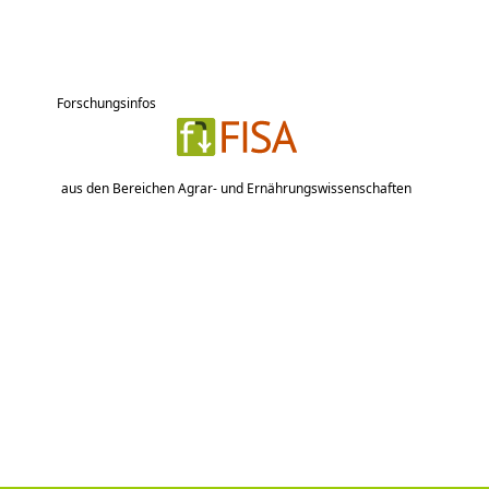
Forschungsinfos
aus den Bereichen Agrar- und Ernährungswissenschaften