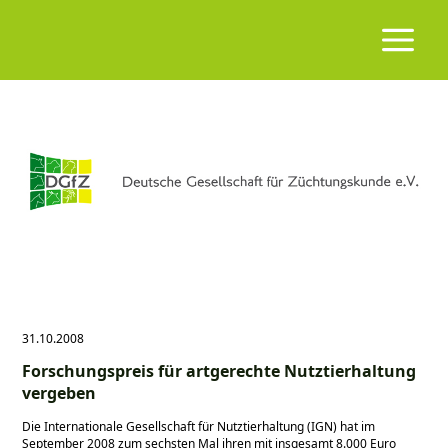
31.10.2008
Forschungspreis für artgerechte Nutztierhaltung
vergeben
Die Internationale Gesellschaft für Nutztierhaltung (IGN) hat im
September 2008 zum sechsten Mal ihren mit insgesamt 8.000 Euro