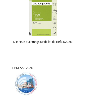
Die neue Züchtungskunde ist da Heft 4/2026!
EVT/EAAP 2026