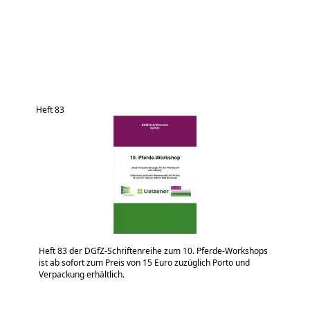
Heft 83
Heft 83 der DGfZ-Schriftenreihe zum 10. Pferde-Workshops
ist ab sofort zum Preis von 15 Euro zuzüglich Porto und
Verpackung erhältlich.