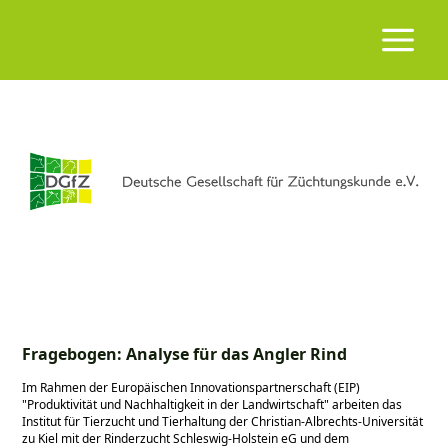
Fragebogen: Analyse für das Angler Rind
Im Rahmen der Europäischen Innovationspartnerschaft (EIP)
Produktivität und Nachhaltigkeit in der Landwirtschaft
arbeiten das
Institut für Tierzucht und Tierhaltung der Christian-Albrechts-Universität
zu Kiel mit der Rinderzucht Schleswig-Holstein eG und dem