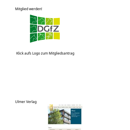
Mitglied werden!
Klick aufs Logo zum Mitgliedsantrag
Ulmer Verlag