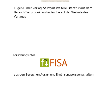
Eugen Ulmer Verlag, Stuttgart Weitere Literatur aus dem
Bereich Tierproduktion finden Sie auf der Website des
Verlages
Forschungsinfos
aus den Bereichen Agrar- und Ernährungswissenschaften