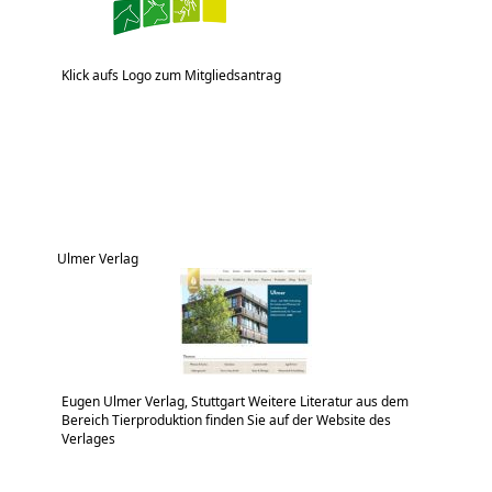
Klick aufs Logo zum Mitgliedsantrag
Ulmer Verlag
Eugen Ulmer Verlag, Stuttgart Weitere Literatur aus dem
Bereich Tierproduktion finden Sie auf der Website des
Verlages