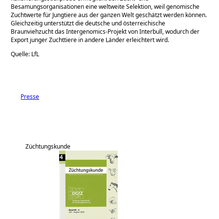
Besamungsorganisationen eine weltweite Selektion, weil genomische
Zuchtwerte für Jungtiere aus der ganzen Welt geschätzt werden können.
Gleichzeitig unterstützt die deutsche und österreichische
Braunviehzucht das Intergenomics-Projekt von Interbull, wodurch der
Export junger Zuchttiere in andere Länder erleichtert wird.
Quelle: LfL
Presse
Züchtungskunde