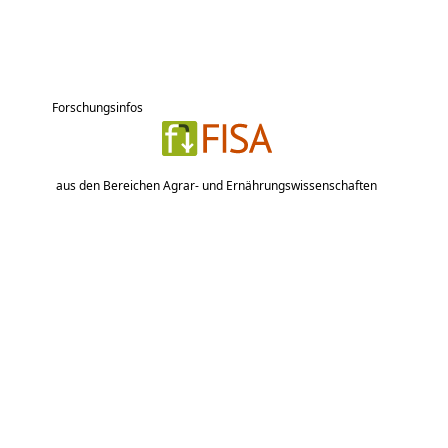
Forschungsinfos
aus den Bereichen Agrar- und Ernährungswissenschaften