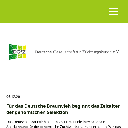
06.12.2011
Für das Deutsche Braunvieh beginnt das Zeitalter
der genomischen Selektion
Das Deutsche Braunvieh hat am 28.11.2011 die internationale
Anerkennung für die genomische Zuchtwertschätzung erhalten. Wie das