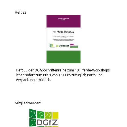
Heft 83
Heft 83 der DGfZ-Schriftenreihe zum 10. Pferde-Workshops
ist ab sofort zum Preis von 15 Euro zuzüglich Porto und
Verpackung erhältlich.
Mitglied werden!