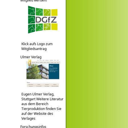
Mitglied werden!
Klick aufs Logo zum
Mitgliedsantrag
Ulmer Verlag
Eugen Ulmer Verlag,
Stuttgart Weitere Literatur
aus dem Bereich
Tierproduktion finden Sie
auf der Website des
Verlages
Forschungsinfos