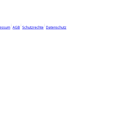
essum
AGB
Schutzrechte
Datenschutz