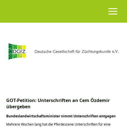
GOT-Petition: Unterschriften an Cem Özdemir
übergeben
Bundeslandwirtschaftsminister nimmt Unterschriften entgegen
Mehrere Wochen lang hat die Pferdeszene Unterschriften für eine