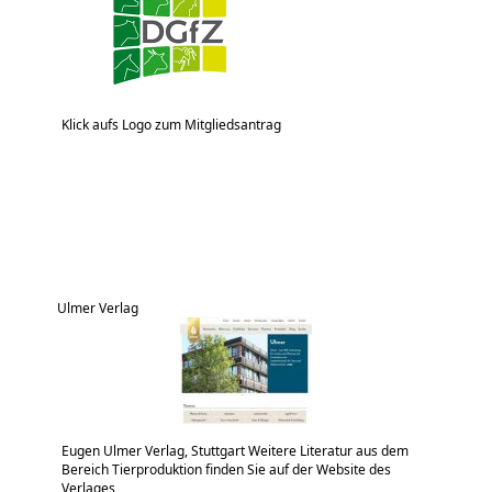
Klick aufs Logo zum Mitgliedsantrag
Ulmer Verlag
Eugen Ulmer Verlag, Stuttgart Weitere Literatur aus dem
Bereich Tierproduktion finden Sie auf der Website des
Verlages