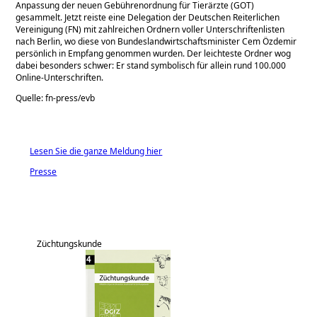
Anpassung der neuen Gebührenordnung für Tierärzte (GOT)
gesammelt. Jetzt reiste eine Delegation der Deutschen Reiterlichen
Vereinigung (FN) mit zahlreichen Ordnern voller Unterschriftenlisten
nach Berlin, wo diese von Bundeslandwirtschaftsminister Cem Özdemir
persönlich in Empfang genommen wurden. Der leichteste Ordner wog
dabei besonders schwer: Er stand symbolisch für allein rund 100.000
Online-Unterschriften.
Quelle:
fn-press/evb
Lesen Sie die ganze Meldung hier
Presse
Züchtungskunde