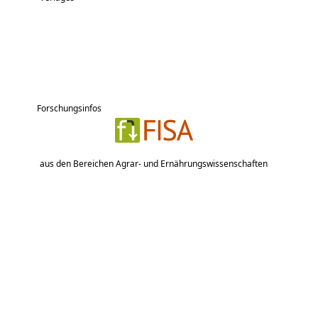
Forschungsinfos
aus den Bereichen Agrar- und Ernährungswissenschaften