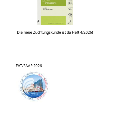
Die neue Züchtungskunde ist da Heft 4/2026!
EVT/EAAP 2026