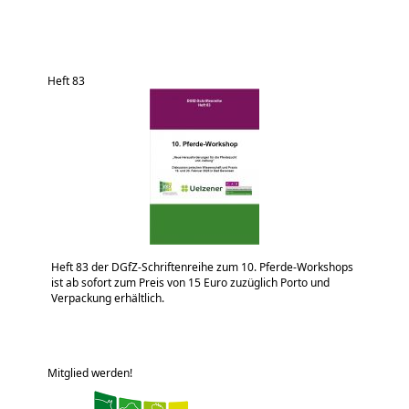
Heft 83
Heft 83 der DGfZ-Schriftenreihe zum 10. Pferde-Workshops
ist ab sofort zum Preis von 15 Euro zuzüglich Porto und
Verpackung erhältlich.
Mitglied werden!