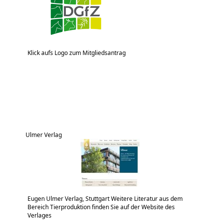
Klick aufs Logo zum Mitgliedsantrag
Ulmer Verlag
Eugen Ulmer Verlag, Stuttgart Weitere Literatur aus dem
Bereich Tierproduktion finden Sie auf der Website des
Verlages