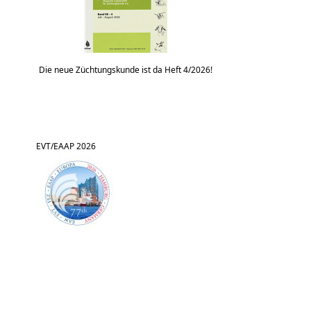
Die neue Züchtungskunde ist da Heft 4/2026!
EVT/EAAP 2026