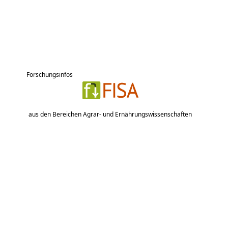
Forschungsinfos
aus den Bereichen Agrar- und Ernährungswissenschaften