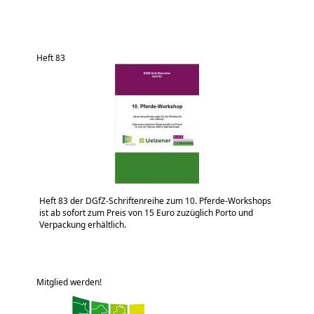
Heft 83
Heft 83 der DGfZ-Schriftenreihe zum 10. Pferde-Workshops
ist ab sofort zum Preis von 15 Euro zuzüglich Porto und
Verpackung erhältlich.
Mitglied werden!