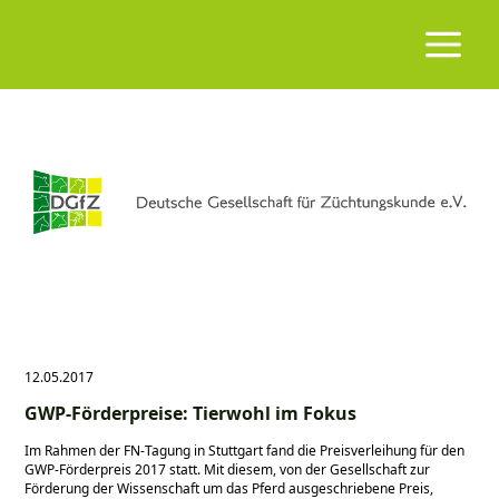
12.05.2017
GWP-Förderpreise: Tierwohl im Fokus
Im Rahmen der FN-Tagung in Stuttgart fand die Preisverleihung für den
GWP-Förderpreis 2017 statt. Mit diesem, von der Gesellschaft zur
Förderung der Wissenschaft um das Pferd ausgeschriebene Preis,