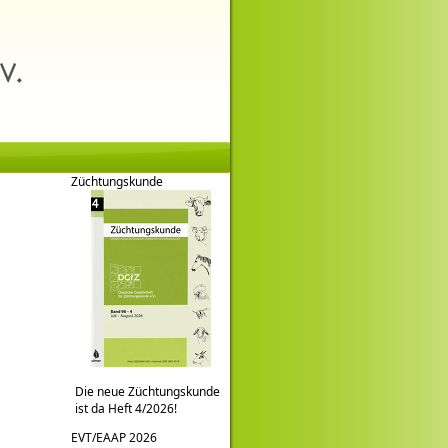
Züchtungskunde
Die neue Züchtungskunde
ist da Heft 4/2026!
EVT/EAAP 2026