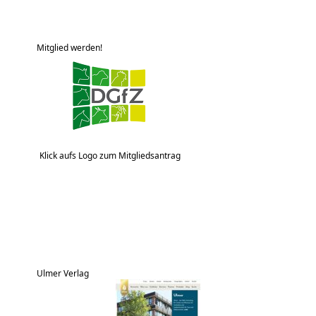
Mitglied werden!
Klick aufs Logo zum Mitgliedsantrag
Ulmer Verlag