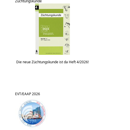
Züchtungskunde
Die neue Züchtungskunde ist da Heft 4/2026!
EVT/EAAP 2026