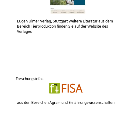
Eugen Ulmer Verlag, Stuttgart Weitere Literatur aus dem
Bereich Tierproduktion finden Sie auf der Website des
Verlages
Forschungsinfos
aus den Bereichen Agrar- und Ernährungswissenschaften