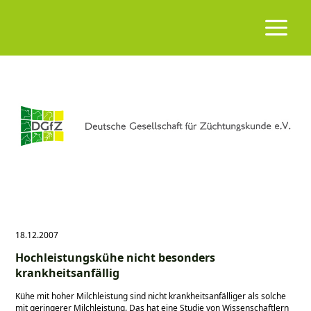
18.12.2007
Hochleistungskühe nicht besonders
krankheitsanfällig
Kühe mit hoher Milchleistung sind nicht krankheitsanfälliger als solche
mit geringerer Milchleistung. Das hat eine Studie von Wissenschaftlern