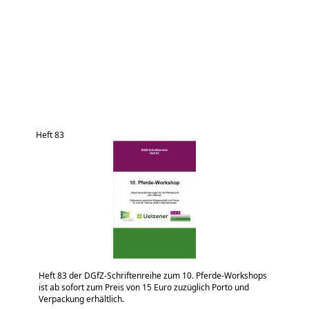
Heft 83
Heft 83 der DGfZ-Schriftenreihe zum 10. Pferde-Workshops
ist ab sofort zum Preis von 15 Euro zuzüglich Porto und
Verpackung erhältlich.