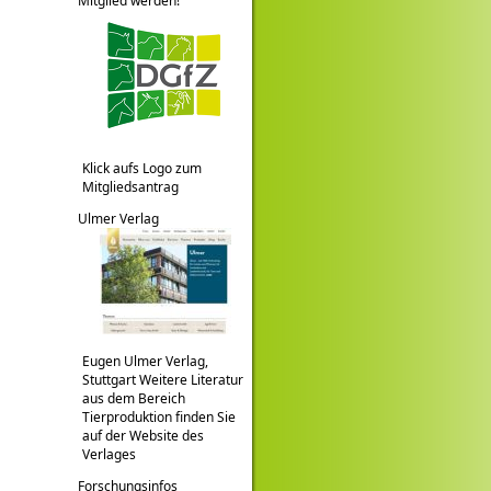
Mitglied werden!
Klick aufs Logo zum
Mitgliedsantrag
Ulmer Verlag
Eugen Ulmer Verlag,
Stuttgart Weitere Literatur
aus dem Bereich
Tierproduktion finden Sie
auf der Website des
Verlages
Forschungsinfos