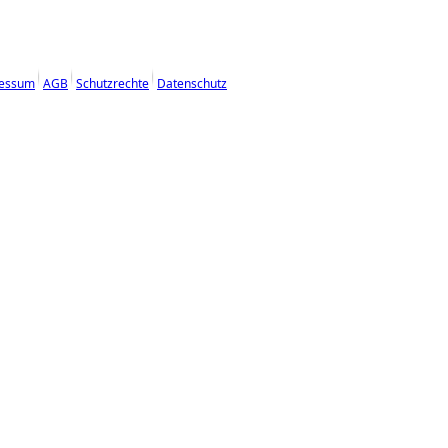
essum
AGB
Schutzrechte
Datenschutz