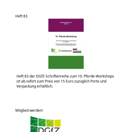
Heft 83
Heft 83 der DGfZ-Schriftenreihe zum 10. Pferde-Workshops
ist ab sofort zum Preis von 15 Euro zuzüglich Porto und
Verpackung erhältlich.
Mitglied werden!