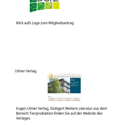
Klick aufs Logo zum Mitgliedsantrag
Ulmer Verlag
Eugen Ulmer Verlag, Stuttgart Weitere Literatur aus dem
Bereich Tierproduktion finden Sie auf der Website des
Verlages