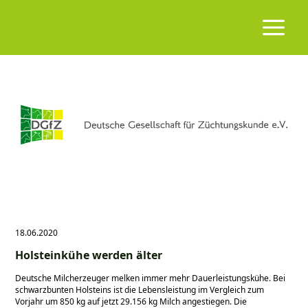
18.06.2020
Holsteinkühe werden älter
Deutsche Milcherzeuger melken immer mehr Dauerleistungskühe. Bei
schwarzbunten Holsteins ist die Lebensleistung im Vergleich zum
Vorjahr um 850 kg auf jetzt 29.156 kg Milch angestiegen. Die