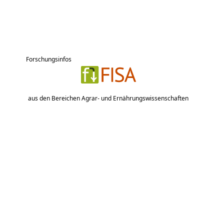
Forschungsinfos
aus den Bereichen Agrar- und Ernährungswissenschaften