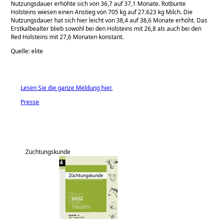
Nutzungsdauer erhöhte sich von 36,7 auf 37,1 Monate. Rotbunte
Holsteins wiesen einen Anstieg von 705 kg auf 27.623 kg Milch. Die
Nutzungsdauer hat sich hier leicht von 38,4 auf 38,6 Monate erhöht. Das
Erstkalbealter blieb sowohl bei den Holsteins mit 26,8 als auch bei den
Red Holsteins mit 27,6 Monaten konstant.
Quelle: elite
Lesen Sie die ganze Meldung hier.
Presse
Züchtungskunde