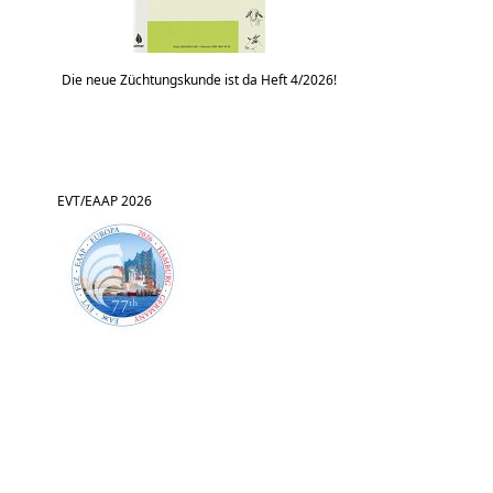
Die neue Züchtungskunde ist da Heft 4/2026!
EVT/EAAP 2026