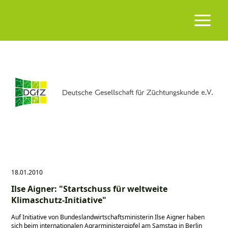
18.01.2010
Ilse Aigner: "Startschuss für weltweite
Klimaschutz-Initiative"
Auf Initiative von Bundeslandwirtschaftsministerin Ilse Aigner haben
sich beim internationalen Agrarministergipfel am Samstag in Berlin