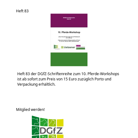
Heft 83
Heft 83 der DGfZ-Schriftenreihe zum 10. Pferde-Workshops
ist ab sofort zum Preis von 15 Euro zuzüglich Porto und
Verpackung erhältlich.
Mitglied werden!