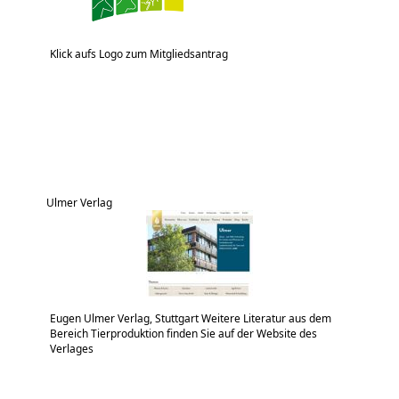
Klick aufs Logo zum Mitgliedsantrag
Ulmer Verlag
Eugen Ulmer Verlag, Stuttgart Weitere Literatur aus dem
Bereich Tierproduktion finden Sie auf der Website des
Verlages