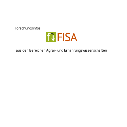
Forschungsinfos
aus den Bereichen Agrar- und Ernährungswissenschaften