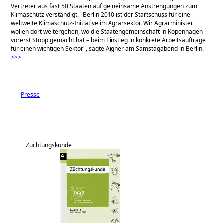
Vertreter aus fast 50 Staaten auf gemeinsame Anstrengungen zum
Klimaschutz verständigt.
Berlin 2010 ist der Startschuss für eine
weltweite Klimaschutz-Initiative im Agrarsektor. Wir Agrarminister
wollen dort weitergehen, wo die Staatengemeinschaft in Kopenhagen
vorerst Stopp gemacht hat – beim Einstieg in konkrete Arbeitsaufträge
für einen wichtigen Sektor
, sagte Aigner am Samstagabend in Berlin.
>>>
Presse
Züchtungskunde