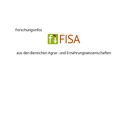
Forschungsinfos
aus den Bereichen Agrar- und Ernährungswissenschaften