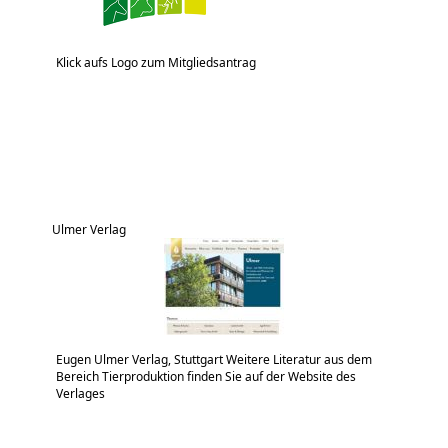
Klick aufs Logo zum Mitgliedsantrag
Ulmer Verlag
Eugen Ulmer Verlag, Stuttgart Weitere Literatur aus dem
Bereich Tierproduktion finden Sie auf der Website des
Verlages