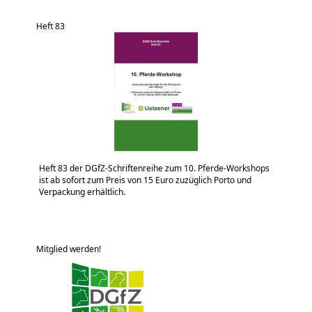
Heft 83
Heft 83 der DGfZ-Schriftenreihe zum 10. Pferde-Workshops
ist ab sofort zum Preis von 15 Euro zuzüglich Porto und
Verpackung erhältlich.
Mitglied werden!