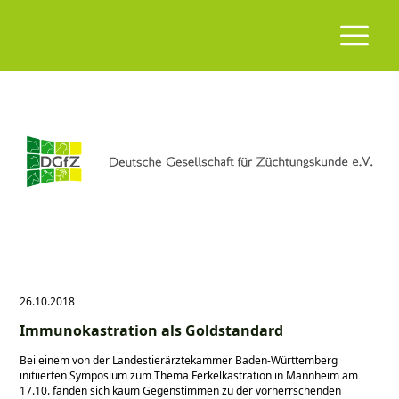
26.10.2018
Immunokastration als Goldstandard
Bei einem von der Landestierärztekammer Baden-Württemberg
initiierten Symposium zum Thema Ferkelkastration in Mannheim am
17.10. fanden sich kaum Gegenstimmen zu der vorherrschenden