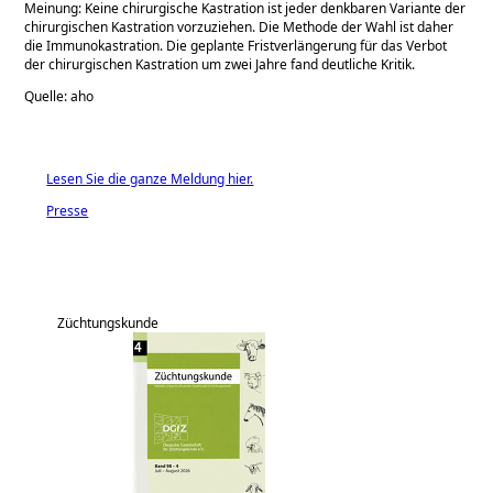
Meinung: Keine chirurgische Kastration ist jeder denkbaren Variante der
chirurgischen Kastration vorzuziehen. Die Methode der Wahl ist daher
die Immunokastration. Die geplante Fristverlängerung für das Verbot
der chirurgischen Kastration um zwei Jahre fand deutliche Kritik.
Quelle: aho
Lesen Sie die ganze Meldung hier.
Presse
Züchtungskunde