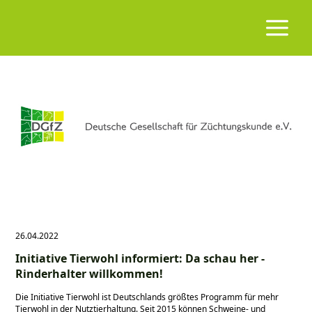
26.04.2022
Initiative Tierwohl informiert: Da schau her -
Rinderhalter willkommen!
Die Initiative Tierwohl ist Deutschlands größtes Programm für mehr
Tierwohl in der Nutztierhaltung. Seit 2015 können Schweine- und