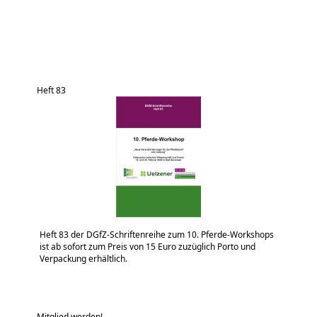
Heft 83
Heft 83 der DGfZ-Schriftenreihe zum 10. Pferde-Workshops
ist ab sofort zum Preis von 15 Euro zuzüglich Porto und
Verpackung erhältlich.
Mitglied werden!