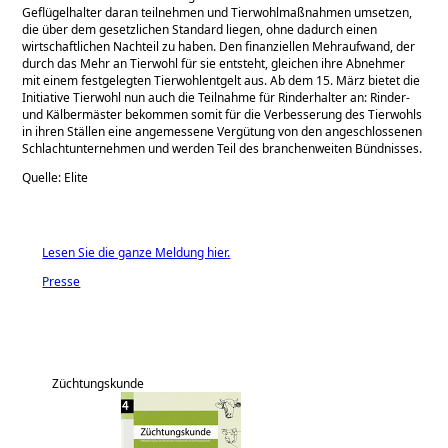
Geflügelhalter daran teilnehmen und Tierwohlmaßnahmen umsetzen,
die über dem gesetzlichen Standard liegen, ohne dadurch einen
wirtschaftlichen Nachteil zu haben. Den finanziellen Mehraufwand, der
durch das Mehr an Tierwohl für sie entsteht, gleichen ihre Abnehmer
mit einem festgelegten Tierwohlentgelt aus. Ab dem 15. März bietet die
Initiative Tierwohl nun auch die Teilnahme für Rinderhalter an: Rinder-
und Kälbermäster bekommen somit für die Verbesserung des Tierwohls
in ihren Ställen eine angemessene Vergütung von den angeschlossenen
Schlachtunternehmen und werden Teil des branchenweiten Bündnisses.
Quelle: Elite
Lesen Sie die ganze Meldung hier.
Presse
Züchtungskunde