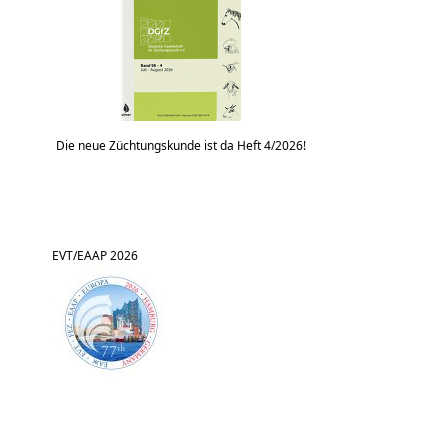
Die neue Züchtungskunde ist da Heft 4/2026!
EVT/EAAP 2026