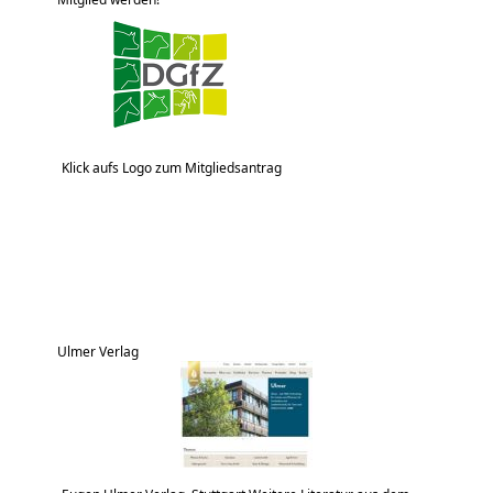
Klick aufs Logo zum Mitgliedsantrag
Ulmer Verlag