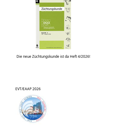
Die neue Züchtungskunde ist da Heft 4/2026!
EVT/EAAP 2026