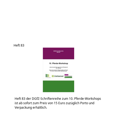
Heft 83
Heft 83 der DGfZ-Schriftenreihe zum 10. Pferde-Workshops
ist ab sofort zum Preis von 15 Euro zuzüglich Porto und
Verpackung erhältlich.