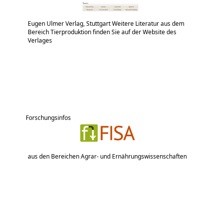
Eugen Ulmer Verlag, Stuttgart Weitere Literatur aus dem
Bereich Tierproduktion finden Sie auf der Website des
Verlages
Forschungsinfos
aus den Bereichen Agrar- und Ernährungswissenschaften