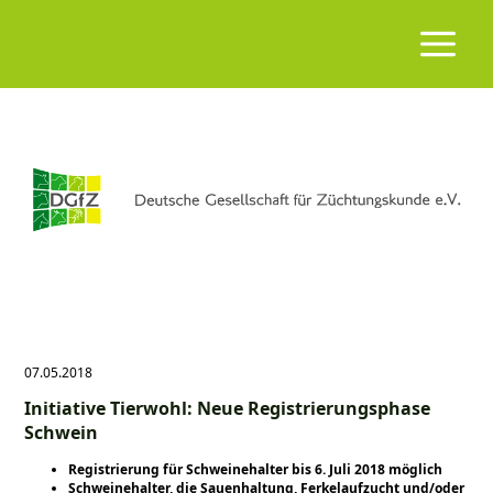
07.05.2018
Initiative Tierwohl: Neue Registrierungsphase
Schwein
Registrierung für Schweinehalter bis 6. Juli 2018 möglich
Schweinehalter, die Sauenhaltung, Ferkelaufzucht und/oder