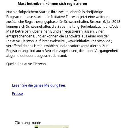
Mast betreiben, können sich registrieren
Nach erfolgreichem Start in ihre zweite, ebenfalls dreijährige
Programmphase startet die Initiative Tierwohl jetzt eine weitere,
zusätzliche Registrierungsphase für Schweinehalter. Bis zum 6. Juli 2018
können sich Schweinehalter, die Sauenhaltung, Ferkelaufzucht und/oder
Mast betreiben, über einen Bündler registrieren lassen. Einen
entsprechenden Bündler können die Landwirte aus einer von der
Initiative Tierwohl auf ihrer Webseite ( www.initiative - tierwohl.de )
veröffentlichten Liste auswählen und ab sofort kontaktieren. Zur
Registrierung sind auch Betriebe zugelassen, die in der Vergangenheit
abgemeldet oder ausgeschieden sind.
Quelle: Initiative Tierwohl
Lesen Sie die ganze Meldung hier.
Presse
Züchtungskunde