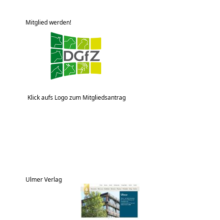
Mitglied werden!
Klick aufs Logo zum Mitgliedsantrag
Ulmer Verlag