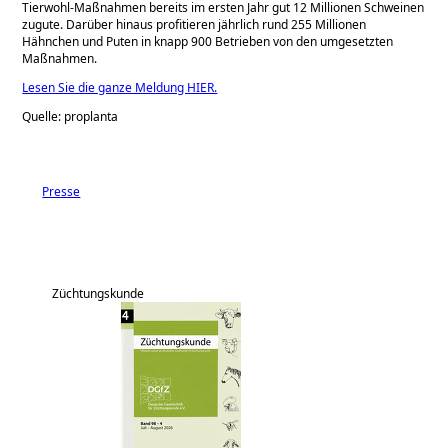
Tierwohl-Maßnahmen bereits im ersten Jahr gut 12 Millionen Schweinen
zugute. Darüber hinaus profitieren jährlich rund 255 Millionen
Hähnchen und Puten in knapp 900 Betrieben von den umgesetzten
Maßnahmen.
Lesen Sie die ganze Meldung HIER.
Quelle: proplanta
Presse
Züchtungskunde