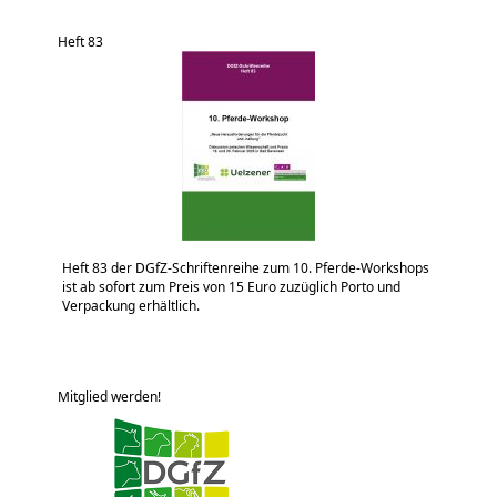
Heft 83
Heft 83 der DGfZ-Schriftenreihe zum 10. Pferde-Workshops
ist ab sofort zum Preis von 15 Euro zuzüglich Porto und
Verpackung erhältlich.
Mitglied werden!