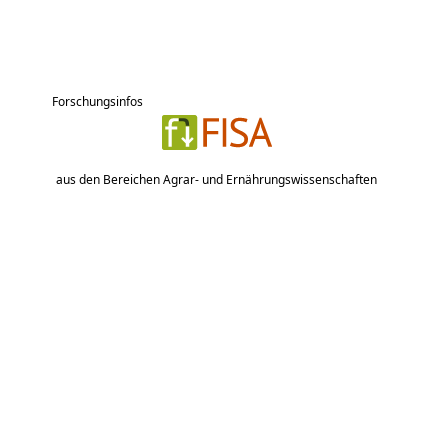
Forschungsinfos
aus den Bereichen Agrar- und Ernährungswissenschaften