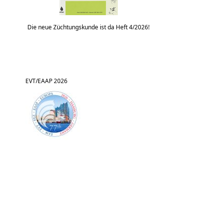
Die neue Züchtungskunde ist da Heft 4/2026!
EVT/EAAP 2026