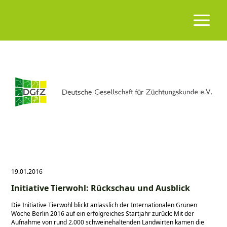
19.01.2016
Initiative Tierwohl: Rückschau und Ausblick
Die Initiative Tierwohl blickt anlässlich der Internationalen Grünen
Woche Berlin 2016 auf ein erfolgreiches Startjahr zurück: Mit der
Aufnahme von rund 2.000 schweinehaltenden Landwirten kamen die