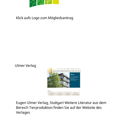
Klick aufs Logo zum Mitgliedsantrag
Ulmer Verlag
Eugen Ulmer Verlag, Stuttgart Weitere Literatur aus dem
Bereich Tierproduktion finden Sie auf der Website des
Verlages