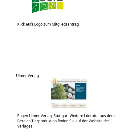
Klick aufs Logo zum Mitgliedsantrag
Ulmer Verlag
Eugen Ulmer Verlag, Stuttgart Weitere Literatur aus dem
Bereich Tierproduktion finden Sie auf der Website des
Verlages