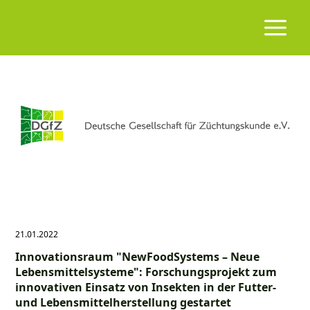
21.01.2022
Innovationsraum
NewFoodSystems – Neue
Lebensmittelsysteme
: Forschungsprojekt zum
innovativen Einsatz von Insekten in der Futter-
und Lebensmittelherstellung gestartet