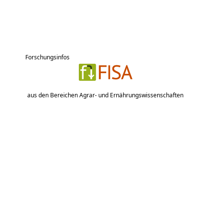
Forschungsinfos
aus den Bereichen Agrar- und Ernährungswissenschaften