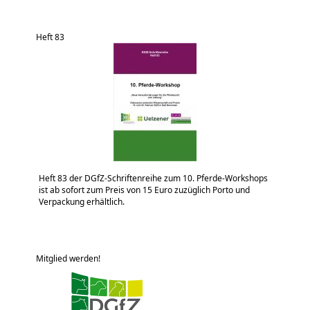
Heft 83
Heft 83 der DGfZ-Schriftenreihe zum 10. Pferde-Workshops
ist ab sofort zum Preis von 15 Euro zuzüglich Porto und
Verpackung erhältlich.
Mitglied werden!