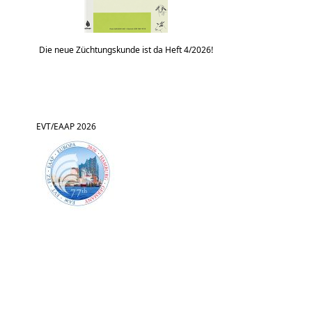
Die neue Züchtungskunde ist da Heft 4/2026!
EVT/EAAP 2026