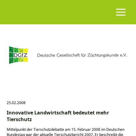
25.02.2008
Innovative Landwirtschaft bedeutet mehr
Tierschutz
Mittelpunkt der Tierschutzdebatte am 15. Februar 2008 im Deutschen
Bundestag war der aktuelle Tierschutzbericht 2007. Er beschreibt die