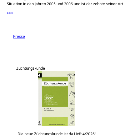
Situation in den Jahren 2005 und 2006 und ist der zehnte seiner Art.
>>>
Presse
Züchtungskunde
Die neue Züchtungskunde ist da Heft 4/2026!