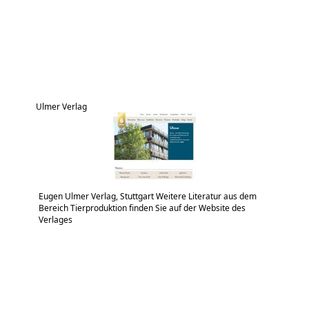
Ulmer Verlag
Eugen Ulmer Verlag, Stuttgart Weitere Literatur aus dem
Bereich Tierproduktion finden Sie auf der Website des
Verlages