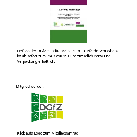
Heft 83 der DGfZ-Schriftenreihe zum 10. Pferde-Workshops
ist ab sofort zum Preis von 15 Euro zuzüglich Porto und
Verpackung erhältlich.
Mitglied werden!
Klick aufs Logo zum Mitgliedsantrag