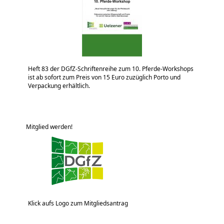
Heft 83 der DGfZ-Schriftenreihe zum 10. Pferde-Workshops
ist ab sofort zum Preis von 15 Euro zuzüglich Porto und
Verpackung erhältlich.
Mitglied werden!
Klick aufs Logo zum Mitgliedsantrag