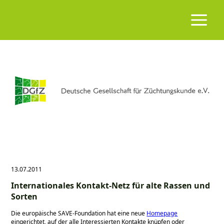
13.07.2011
Internationales Kontakt‐Netz für alte Rassen und
Sorten
Die europäische SAVE-Foundation hat eine neue
Homepage
eingerichtet, auf der alle Interessierten Kontakte knüpfen oder