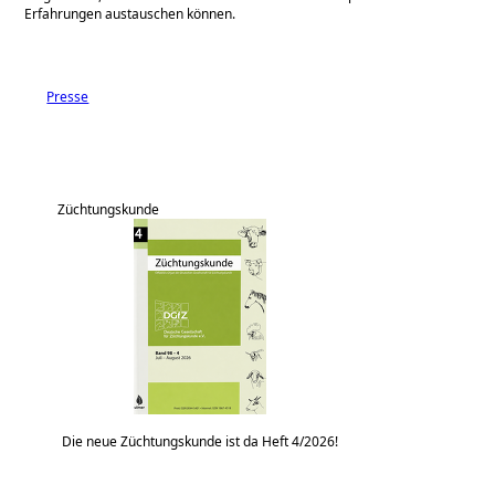
Erfahrungen austauschen können.
Presse
Züchtungskunde
Die neue Züchtungskunde ist da Heft 4/2026!