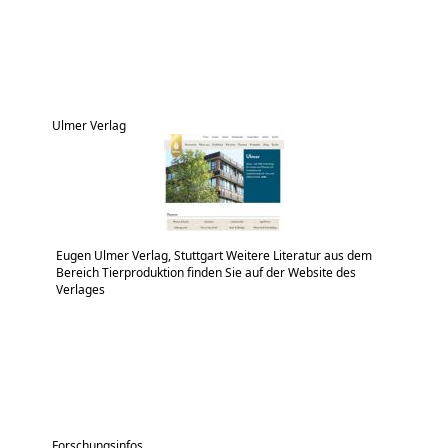
Ulmer Verlag
Eugen Ulmer Verlag, Stuttgart Weitere Literatur aus dem
Bereich Tierproduktion finden Sie auf der Website des
Verlages
Forschungsinfos