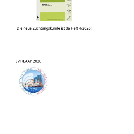
Die neue Züchtungskunde ist da Heft 4/2026!
EVT/EAAP 2026