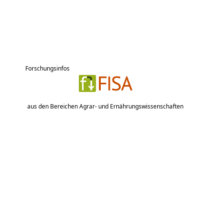
Forschungsinfos
aus den Bereichen Agrar- und Ernährungswissenschaften