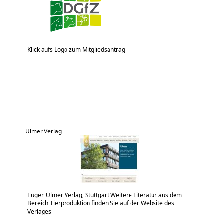
Klick aufs Logo zum Mitgliedsantrag
Ulmer Verlag
Eugen Ulmer Verlag, Stuttgart Weitere Literatur aus dem
Bereich Tierproduktion finden Sie auf der Website des
Verlages