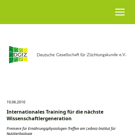
10.06.2010
Internationales Training für die nächste
Wissenschaftlergeneration
Premiere für Ernährungsphysiologen-Treffen am Leibniz-Institut für
Nutztierbiologie