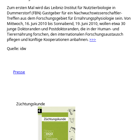
Zum ersten Mal wird das Leibniz-Institut für Nutztierbiologie in
Dummerstorf (FBN) Gastgeber für ein Nachwuchswissenschaftler-
Treffen aus dem Forschungsgebiet für Ernährungsphysiologie sein. Von
Mittwoch, 16. Juni 2010 bis Sonnabend, 19. Juni 2010, wollen etwa 30
junge Doktoranden und Postdoktoranden, die in der Human- und
Tierernährung forschen, den internationalen Forschungsaustausch
pflegen und künftige Kooperationen anbahnen.
>>>
Quelle: idw
Presse
Züchtungskunde