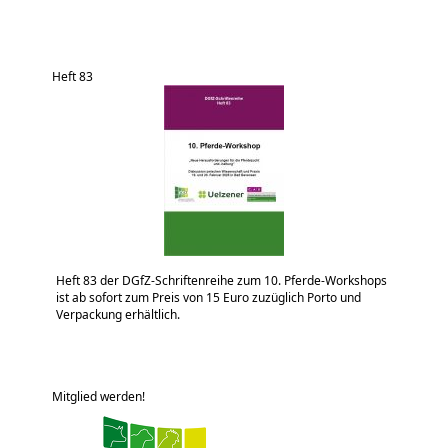
Heft 83
Heft 83 der DGfZ-Schriftenreihe zum 10. Pferde-Workshops
ist ab sofort zum Preis von 15 Euro zuzüglich Porto und
Verpackung erhältlich.
Mitglied werden!