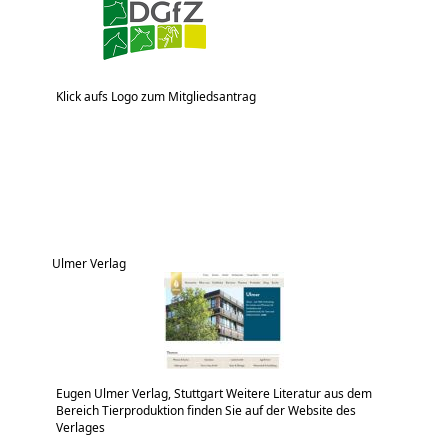
Klick aufs Logo zum Mitgliedsantrag
Ulmer Verlag
Eugen Ulmer Verlag, Stuttgart Weitere Literatur aus dem
Bereich Tierproduktion finden Sie auf der Website des
Verlages