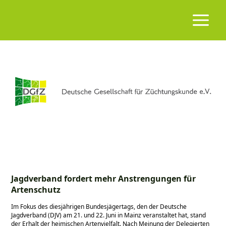
Jagdverband fordert mehr Anstrengungen für
Artenschutz
Im Fokus des diesjährigen Bundesjägertags, den der Deutsche
Jagdverband (DJV) am 21. und 22. Juni in Mainz veranstaltet hat, stand
der Erhalt der heimischen Artenvielfalt. Nach Meinung der Delegierten