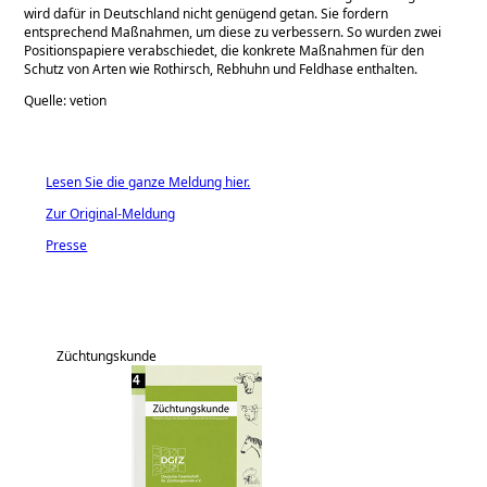
wird dafür in Deutschland nicht genügend getan. Sie fordern
entsprechend Maßnahmen, um diese zu verbessern. So wurden zwei
Positionspapiere verabschiedet, die konkrete Maßnahmen für den
Schutz von Arten wie Rothirsch, Rebhuhn und Feldhase enthalten.
Quelle: vetion
Lesen Sie die ganze Meldung hier.
Zur Original-Meldung
Presse
Züchtungskunde