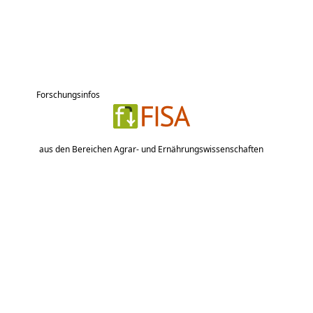
Forschungsinfos
aus den Bereichen Agrar- und Ernährungswissenschaften