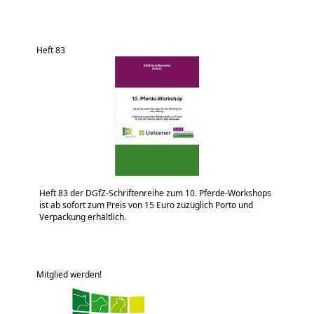
Heft 83
Heft 83 der DGfZ-Schriftenreihe zum 10. Pferde-Workshops
ist ab sofort zum Preis von 15 Euro zuzüglich Porto und
Verpackung erhältlich.
Mitglied werden!