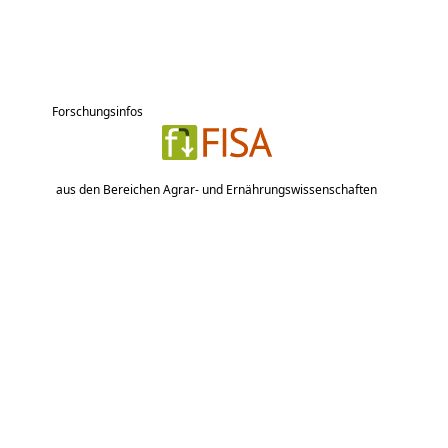
Forschungsinfos
aus den Bereichen Agrar- und Ernährungswissenschaften