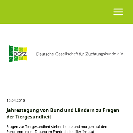
15.04.2010
Jahrestagung von Bund und Ländern zu Fragen
der Tiergesundheit
Fragen zur Tiergesundheit stehen heute und morgen auf dem
Porgramm einer Tagung im Friedrich-Loeffler-Institut,