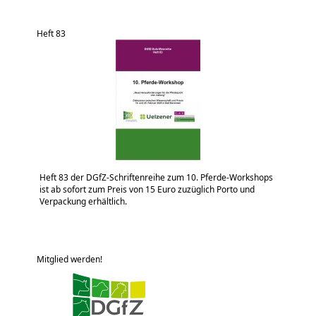
Heft 83
Heft 83 der DGfZ-Schriftenreihe zum 10. Pferde-Workshops
ist ab sofort zum Preis von 15 Euro zuzüglich Porto und
Verpackung erhältlich.
Mitglied werden!