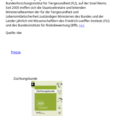
Bundesforschungsinstitut für Tiergesundheit (FLI), auf der Insel Riems.
Seit 2005 treffen sich die Staatssekretäre und leitenden
Ministerialbeamten der für die Tiergesundheit und
Lebensmittelsicherheit zuständigen Ministerien des Bundes und der
Länder jährlich mit Wissenschaftlern des Friedrich-Loeffler-Instituts (FLI)
und des Bundesinstituts für Risikobewertung (BfR).
>>>
Quelle: idw
Presse
Züchtungskunde