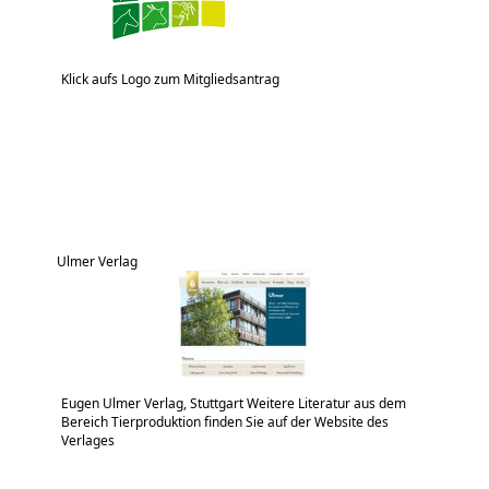
Klick aufs Logo zum Mitgliedsantrag
Ulmer Verlag
Eugen Ulmer Verlag, Stuttgart Weitere Literatur aus dem
Bereich Tierproduktion finden Sie auf der Website des
Verlages