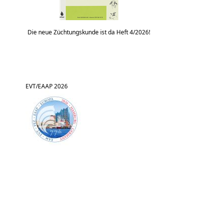
Die neue Züchtungskunde ist da Heft 4/2026!
EVT/EAAP 2026