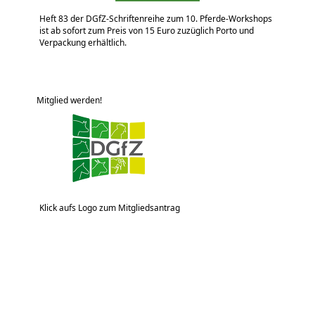
Heft 83 der DGfZ-Schriftenreihe zum 10. Pferde-Workshops
ist ab sofort zum Preis von 15 Euro zuzüglich Porto und
Verpackung erhältlich.
Mitglied werden!
Klick aufs Logo zum Mitgliedsantrag