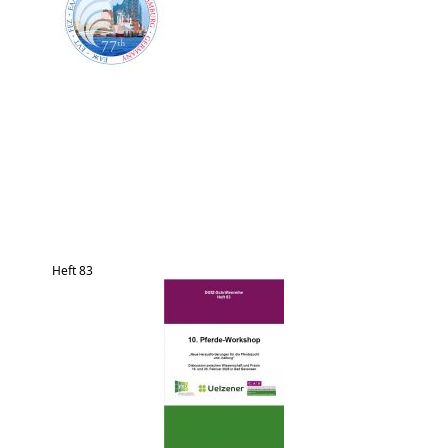
Heft 83