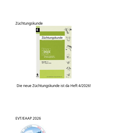
Züchtungskunde
Die neue Züchtungskunde ist da Heft 4/2026!
EVT/EAAP 2026