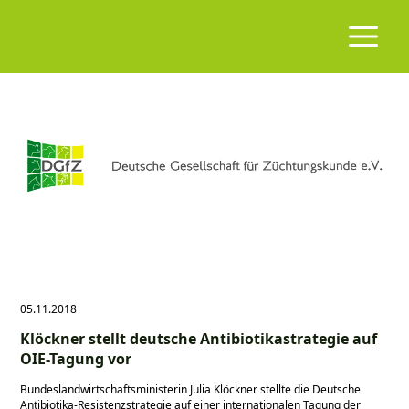
05.11.2018
Klöckner stellt deutsche Antibiotikastrategie auf
OIE-Tagung vor
Bundeslandwirtschaftsministerin Julia Klöckner stellte die Deutsche
Antibiotika-Resistenzstrategie auf einer internationalen Tagung der