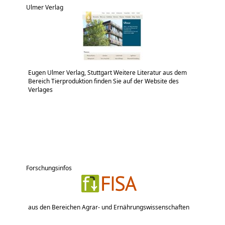
Ulmer Verlag
Eugen Ulmer Verlag, Stuttgart Weitere Literatur aus dem
Bereich Tierproduktion finden Sie auf der Website des
Verlages
Forschungsinfos
aus den Bereichen Agrar- und Ernährungswissenschaften