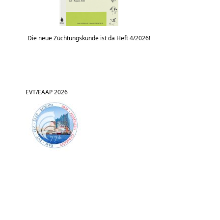
Die neue Züchtungskunde ist da Heft 4/2026!
EVT/EAAP 2026