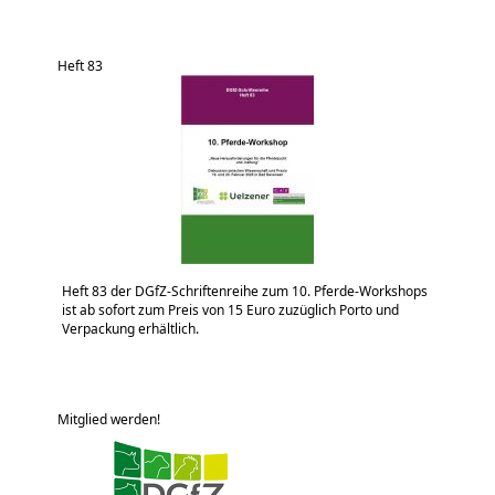
Heft 83
Heft 83 der DGfZ-Schriftenreihe zum 10. Pferde-Workshops
ist ab sofort zum Preis von 15 Euro zuzüglich Porto und
Verpackung erhältlich.
Mitglied werden!