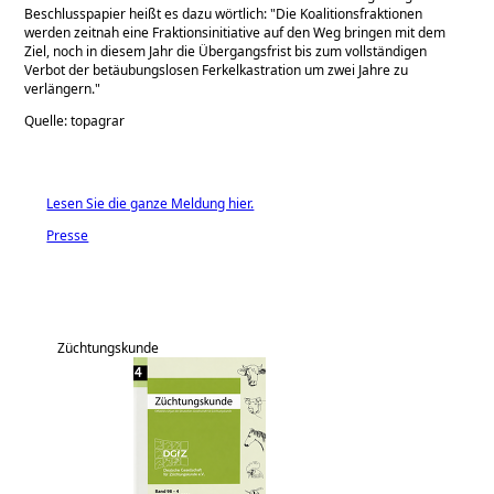
Beschlusspapier heißt es dazu wörtlich:
Die Koalitionsfraktionen
werden zeitnah eine Fraktionsinitiative auf den Weg bringen mit dem
Ziel, noch in diesem Jahr die Übergangsfrist bis zum vollständigen
Verbot der betäubungslosen Ferkelkastration um zwei Jahre zu
verlängern.
Quelle: topagrar
Lesen Sie die ganze Meldung hier.
Presse
Züchtungskunde