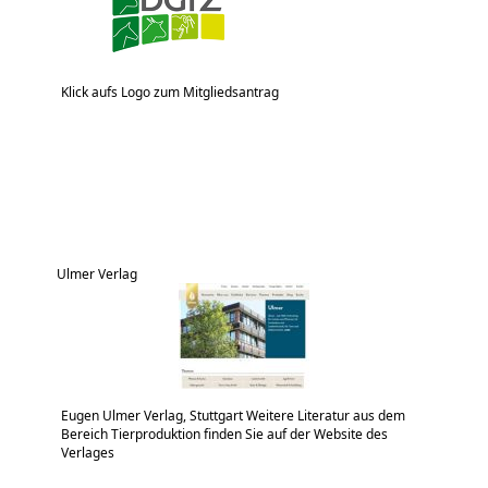
Klick aufs Logo zum Mitgliedsantrag
Ulmer Verlag
Eugen Ulmer Verlag, Stuttgart Weitere Literatur aus dem
Bereich Tierproduktion finden Sie auf der Website des
Verlages