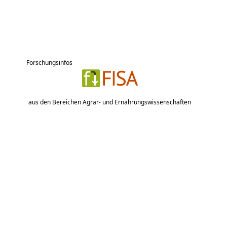
Forschungsinfos
aus den Bereichen Agrar- und Ernährungswissenschaften