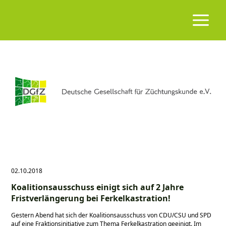
02.10.2018
Koalitionsausschuss einigt sich auf 2 Jahre
Fristverlängerung bei Ferkelkastration!
Gestern Abend hat sich der Koalitionsausschuss von CDU/CSU und SPD
auf eine Fraktionsinitiative zum Thema Ferkelkastration geeinigt. Im