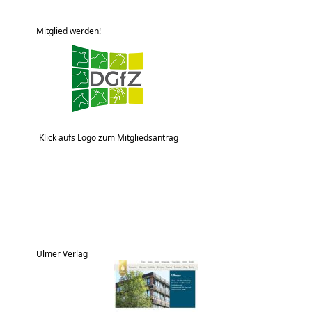
Mitglied werden!
Klick aufs Logo zum Mitgliedsantrag
Ulmer Verlag