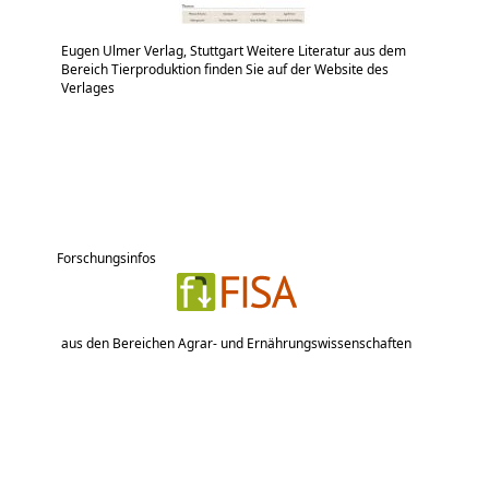
Eugen Ulmer Verlag, Stuttgart Weitere Literatur aus dem
Bereich Tierproduktion finden Sie auf der Website des
Verlages
Forschungsinfos
aus den Bereichen Agrar- und Ernährungswissenschaften