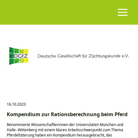
16.10.2023
Kompendium zur Rationsberechnung beim Pferd
Renommierte Wissenschaftlerinnen der Universitäten München und
Halle -Wittenberg mit einem klaren Arbeitsschwerpunkt zum Thema
Pferdefütterung haben ein Kompendium herausgebracht, das