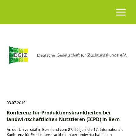
03.07.2019
Konferenz für Produktionskrankheiten bei
landwirtschaftlichen Nutztieren (ICPD) in Bern
An der Universität in Bern fand vom 27.-29. Juni die 17. Internationale
Konferenz für Produktionskrankheiten bei landwirtschaftlichen