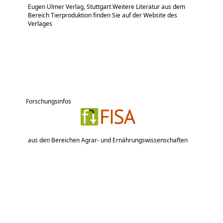
Eugen Ulmer Verlag, Stuttgart Weitere Literatur aus dem
Bereich Tierproduktion finden Sie auf der Website des
Verlages
Forschungsinfos
aus den Bereichen Agrar- und Ernährungswissenschaften