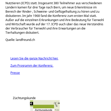
Nutztieren (ICPD) statt. Insgesamt 380 Teilnehmer aus verschiedenen
Ländern kamen für drei Tage nach Bern, um neue Erkenntnisse im
Bereich der Rinder-, Schweine- und Geflügelhaltung zu hören und zu
diskutieren. Im Jahr 1968 fand die Konferenz zum ersten Mal statt.
Außer auf die einzelnen Erkrankungen und ihre Bedeutung für Tierwohl
und Wirtschaft wurde auf der 17. ICPD auch über das neue Verständnis
der Verbraucher für Tierwohl und ihre Erwartungen an die
Tierhaltungen diskutiert.
Quelle: landfreund.ch
Lesen Sie die ganze Nachricht hier.
Zum Programm der Konferenz.
Presse
Züchtungskunde