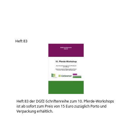
Heft 83
Heft 83 der DGfZ-Schriftenreihe zum 10. Pferde-Workshops
ist ab sofort zum Preis von 15 Euro zuzüglich Porto und
Verpackung erhältlich.