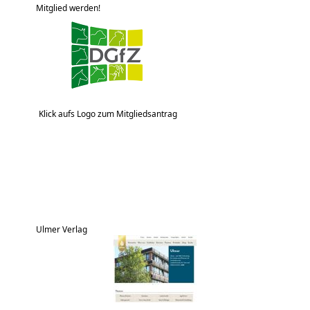
Mitglied werden!
Klick aufs Logo zum Mitgliedsantrag
Ulmer Verlag