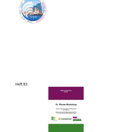
Heft 83