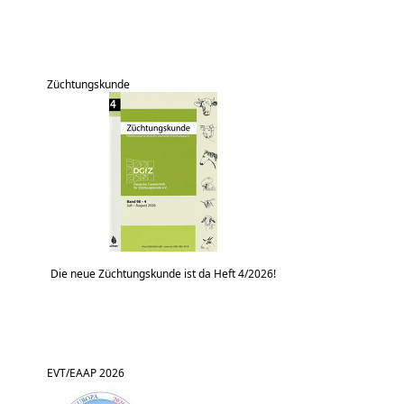
Züchtungskunde
Die neue Züchtungskunde ist da Heft 4/2026!
EVT/EAAP 2026