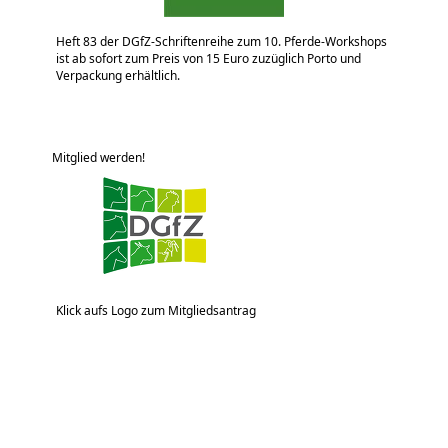
Heft 83 der DGfZ-Schriftenreihe zum 10. Pferde-Workshops
ist ab sofort zum Preis von 15 Euro zuzüglich Porto und
Verpackung erhältlich.
Mitglied werden!
Klick aufs Logo zum Mitgliedsantrag