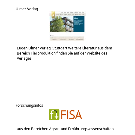
Ulmer Verlag
Eugen Ulmer Verlag, Stuttgart Weitere Literatur aus dem
Bereich Tierproduktion finden Sie auf der Website des
Verlages
Forschungsinfos
aus den Bereichen Agrar- und Ernährungswissenschaften