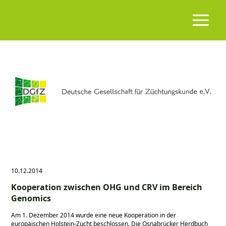
10.12.2014
Kooperation zwischen OHG und CRV im Bereich
Genomics
Am 1. Dezember 2014 wurde eine neue Kooperation in der
europäischen Holstein-Zucht beschlossen. Die Osnabrücker Herdbuch