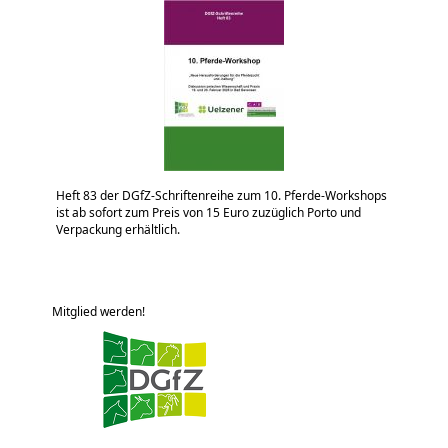
Heft 83 der DGfZ-Schriftenreihe zum 10. Pferde-Workshops
ist ab sofort zum Preis von 15 Euro zuzüglich Porto und
Verpackung erhältlich.
Mitglied werden!