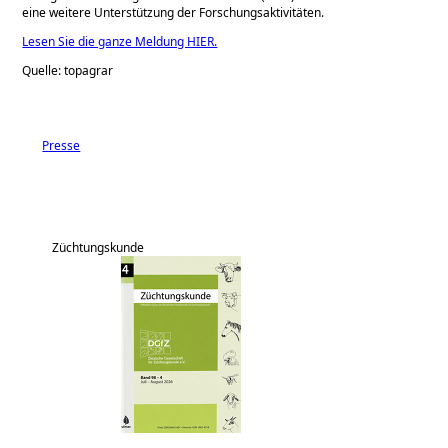
eine weitere Unterstützung der Forschungsaktivitäten.
Lesen Sie die ganze Meldung HIER.
Quelle: topagrar
Presse
Züchtungskunde