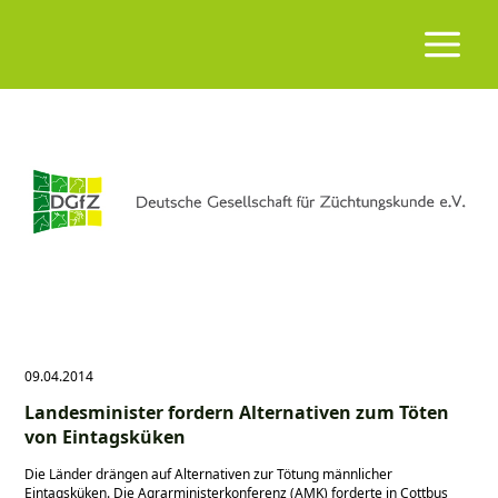
09.04.2014
Landesminister fordern Alternativen zum Töten
von Eintagsküken
Die Länder drängen auf Alternativen zur Tötung männlicher
Eintagsküken. Die Agrarministerkonferenz (AMK) forderte in Cottbus