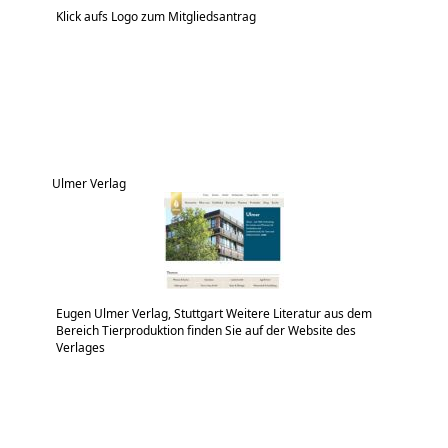
Klick aufs Logo zum Mitgliedsantrag
Ulmer Verlag
Eugen Ulmer Verlag, Stuttgart Weitere Literatur aus dem
Bereich Tierproduktion finden Sie auf der Website des
Verlages