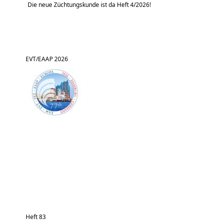
Die neue Züchtungskunde ist da Heft 4/2026!
EVT/EAAP 2026
Heft 83