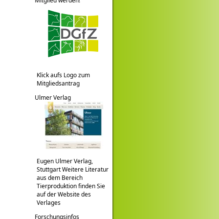
Mitglied werden!
Klick aufs Logo zum
Mitgliedsantrag
Ulmer Verlag
Eugen Ulmer Verlag,
Stuttgart Weitere Literatur
aus dem Bereich
Tierproduktion finden Sie
auf der Website des
Verlages
Forschungsinfos