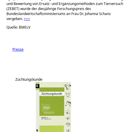
und Bewertung von Ersatz- und Ergänzungsmethoden zum Tierversuch
(ZEBET) wurde der diesjährige Forschungspreis des
Bundeslandwirtschaftsministeriums an Frau Dr. Johanna Schanz
vergeben.
>>>
Quelle: BMELV
Presse
Züchtungskunde