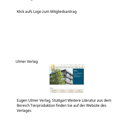
Klick aufs Logo zum Mitgliedsantrag
Ulmer Verlag
Eugen Ulmer Verlag, Stuttgart Weitere Literatur aus dem
Bereich Tierproduktion finden Sie auf der Website des
Verlages