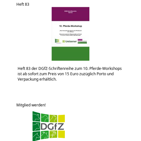
Heft 83
Heft 83 der DGfZ-Schriftenreihe zum 10. Pferde-Workshops
ist ab sofort zum Preis von 15 Euro zuzüglich Porto und
Verpackung erhältlich.
Mitglied werden!