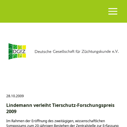
28.10.2009
Lindemann verleiht Tierschutz-Forschungspreis
2009
Im Rahmen der Eröffnung des zweitägigen, wissenschaftlichen
Symposiums zum 20-jährigen Bestehen der Zentralstelle zur Erfassung