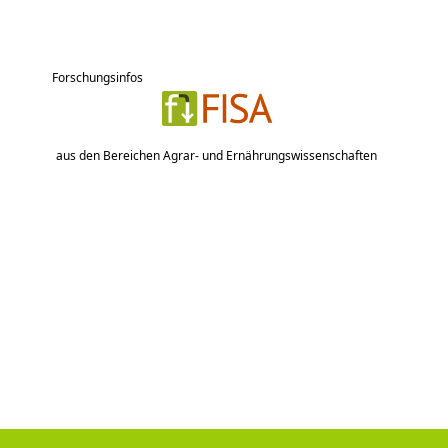
Forschungsinfos
aus den Bereichen Agrar- und Ernährungswissenschaften