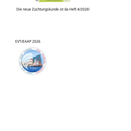
Die neue Züchtungskunde ist da Heft 4/2026!
EVT/EAAP 2026