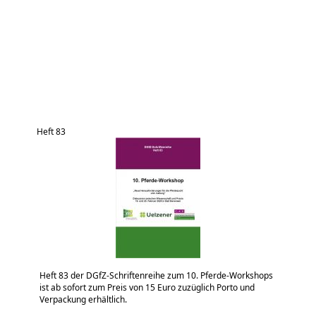
Heft 83
Heft 83 der DGfZ-Schriftenreihe zum 10. Pferde-Workshops
ist ab sofort zum Preis von 15 Euro zuzüglich Porto und
Verpackung erhältlich.