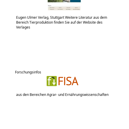
Eugen Ulmer Verlag, Stuttgart Weitere Literatur aus dem
Bereich Tierproduktion finden Sie auf der Website des
Verlages
Forschungsinfos
aus den Bereichen Agrar- und Ernährungswissenschaften