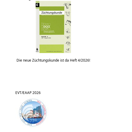
Die neue Züchtungskunde ist da Heft 4/2026!
EVT/EAAP 2026