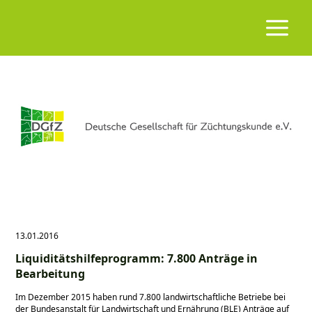
13.01.2016
Liquiditätshilfeprogramm: 7.800 Anträge in
Bearbeitung
Im Dezember 2015 haben rund 7.800 landwirtschaftliche Betriebe bei
der Bundesanstalt für Landwirtschaft und Ernährung (BLE) Anträge auf