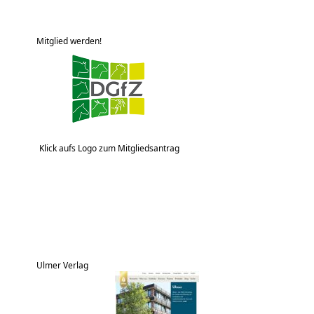
Mitglied werden!
Klick aufs Logo zum Mitgliedsantrag
Ulmer Verlag