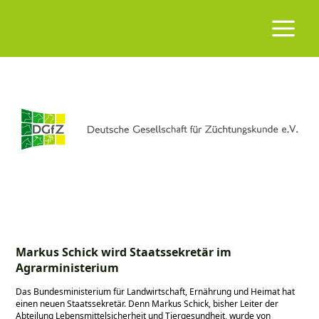
Markus Schick wird Staatssekretär im
Agrarministerium
Das Bundesministerium für Landwirtschaft, Ernährung und Heimat hat
einen neuen Staatssekretär. Denn Markus Schick, bisher Leiter der
Abteilung Lebensmittelsicherheit und Tiergesundheit, wurde von