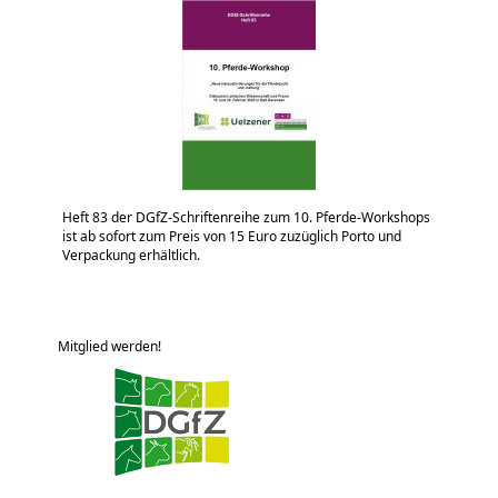
Heft 83 der DGfZ-Schriftenreihe zum 10. Pferde-Workshops
ist ab sofort zum Preis von 15 Euro zuzüglich Porto und
Verpackung erhältlich.
Mitglied werden!