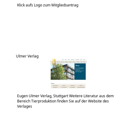
Klick aufs Logo zum Mitgliedsantrag
Ulmer Verlag
Eugen Ulmer Verlag, Stuttgart Weitere Literatur aus dem
Bereich Tierproduktion finden Sie auf der Website des
Verlages