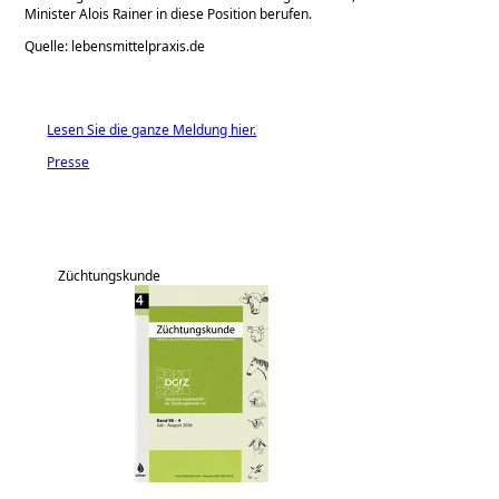
Minister Alois Rainer in diese Position berufen.
Quelle: lebensmittelpraxis.de
Lesen Sie die ganze Meldung hier.
Presse
Züchtungskunde