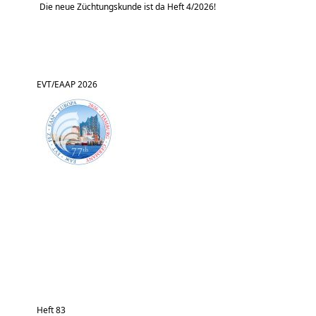
Die neue Züchtungskunde ist da Heft 4/2026!
EVT/EAAP 2026
Heft 83