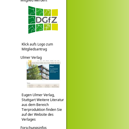
Mitglied werden!
Klick aufs Logo zum
Mitgliedsantrag
Ulmer Verlag
Eugen Ulmer Verlag,
Stuttgart Weitere Literatur
aus dem Bereich
Tierproduktion finden Sie
auf der Website des
Verlages
Forschungsinfos