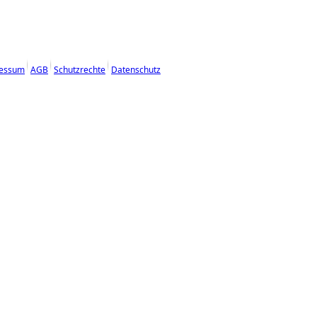
essum
AGB
Schutzrechte
Datenschutz