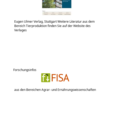
Eugen Ulmer Verlag, Stuttgart Weitere Literatur aus dem
Bereich Tierproduktion finden Sie auf der Website des
Verlages
Forschungsinfos
aus den Bereichen Agrar- und Ernährungswissenschaften