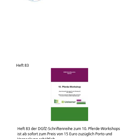
Heft 83
Heft 83 der DGfZ-Schriftenreihe zum 10. Pferde-Workshops
ist ab sofort zum Preis von 15 Euro zuzüglich Porto und