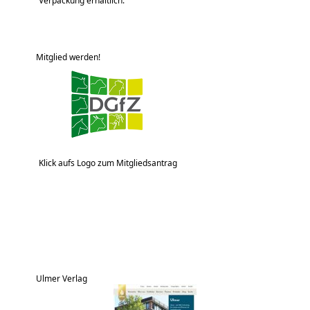
Verpackung erhältlich.
Mitglied werden!
Klick aufs Logo zum Mitgliedsantrag
Ulmer Verlag