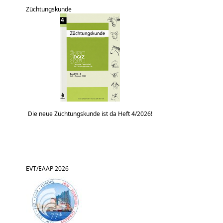
Züchtungskunde
Die neue Züchtungskunde ist da Heft 4/2026!
EVT/EAAP 2026