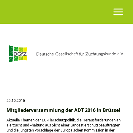
25.10.2016
Mitgliederversammlung der ADT 2016 in Brüssel
Aktuelle Themen der EU-Tierschutzpolitik, die Herausforderungen an
Tierzucht und –haltung aus Sicht einer Landestierschutzbeauftragten
und die jüngsten Vorschläge der Europäischen Kommission in der