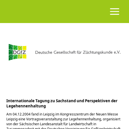
Internationale Tagung zu Sachstand und Perspektiven der
Legehennenhaltung
Am 04.12.2004 fand in Leipzig im Kongresszentrum der Neuen Messe
Leipzig eine Vortragsveranstaltung zur Legehennenhaltung, organisiert
von der Sächsischen Landesanstalt für Landwirtschaft in
Zusammenarbeit mit der Deutschen Vereinigung für Geflügelwirtschaft