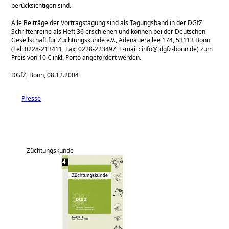
berücksichtigen sind.
Alle Beiträge der Vortragstagung sind als Tagungsband in der DGfZ
Schriftenreihe als Heft 36 erschienen und können bei der Deutschen
Gesellschaft für Züchtungskunde e.V., Adenauerallee 174, 53113 Bonn
(Tel: 0228-213411, Fax: 0228-223497, E-mail : info@ dgfz-bonn.de) zum
Preis von 10 € inkl. Porto angefordert werden.
DGfZ, Bonn, 08.12.2004
Presse
Züchtungskunde