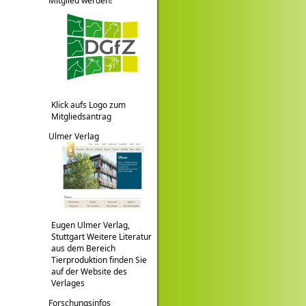
Mitglied werden!
Klick aufs Logo zum
Mitgliedsantrag
Ulmer Verlag
Eugen Ulmer Verlag,
Stuttgart Weitere Literatur
aus dem Bereich
Tierproduktion finden Sie
auf der Website des
Verlages
Forschungsinfos