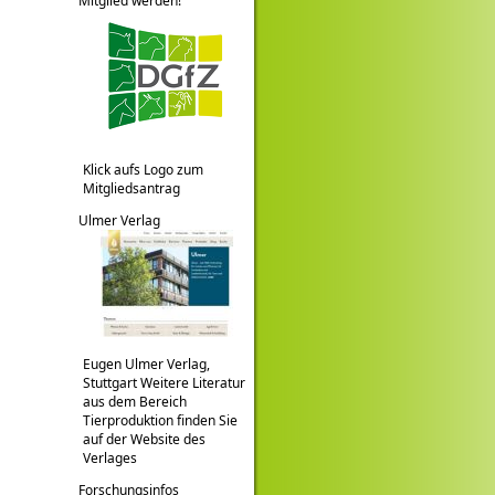
Mitglied werden!
Klick aufs Logo zum
Mitgliedsantrag
Ulmer Verlag
Eugen Ulmer Verlag,
Stuttgart Weitere Literatur
aus dem Bereich
Tierproduktion finden Sie
auf der Website des
Verlages
Forschungsinfos