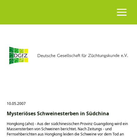
10.05.2007
Mysteriöses Schweinesterben in Südchina
Hongkong (aho) - Aus der südchinesischen Provinz Guangdong wird ein 
Massensterben von Schweinen berichtet. Nach Zeitungs - und 
Fernsehberichten aus Hongkong leiden die Schweine vor dem Tod an 