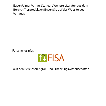
Eugen Ulmer Verlag, Stuttgart Weitere Literatur aus dem
Bereich Tierproduktion finden Sie auf der Website des
Verlages
Forschungsinfos
aus den Bereichen Agrar- und Ernährungswissenschaften