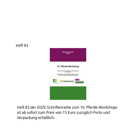
Heft 83
Heft 83 der DGfZ-Schriftenreihe zum 10. Pferde-Workshops
ist ab sofort zum Preis von 15 Euro zuzüglich Porto und
Verpackung erhältlich.