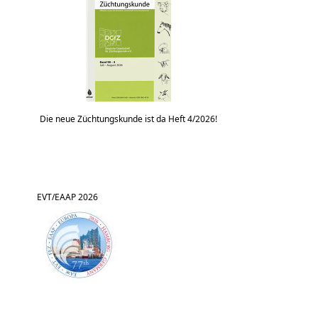
Die neue Züchtungskunde ist da Heft 4/2026!
EVT/EAAP 2026