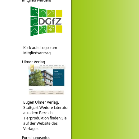
Mitglied werden!
Klick aufs Logo zum
Mitgliedsantrag
Ulmer Verlag
Eugen Ulmer Verlag,
Stuttgart Weitere Literatur
aus dem Bereich
Tierproduktion finden Sie
auf der Website des
Verlages
Forschungsinfos