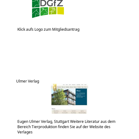
Klick aufs Logo zum Mitgliedsantrag
Ulmer Verlag
Eugen Ulmer Verlag, Stuttgart Weitere Literatur aus dem
Bereich Tierproduktion finden Sie auf der Website des
Verlages