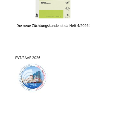
Die neue Züchtungskunde ist da Heft 4/2026!
EVT/EAAP 2026