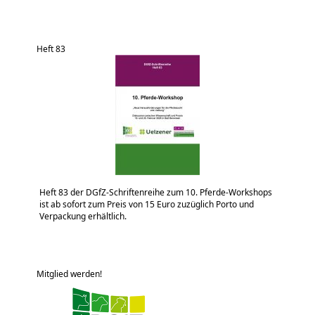
Heft 83
Heft 83 der DGfZ-Schriftenreihe zum 10. Pferde-Workshops
ist ab sofort zum Preis von 15 Euro zuzüglich Porto und
Verpackung erhältlich.
Mitglied werden!