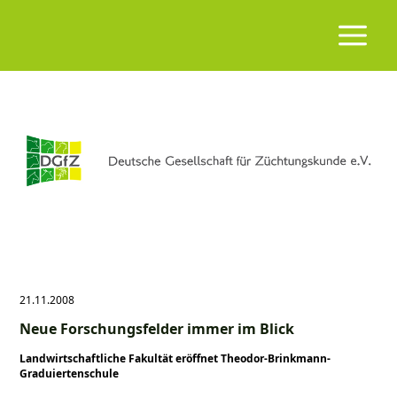
21.11.2008
Neue Forschungsfelder immer im Blick
Landwirtschaftliche Fakultät eröffnet Theodor-Brinkmann-
Graduiertenschule