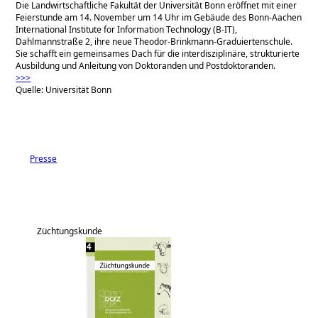
Die Landwirtschaftliche Fakultät der Universität Bonn eröffnet mit einer
Feierstunde am 14. November um 14 Uhr im Gebäude des Bonn-Aachen
International Institute for Information Technology (B-IT),
Dahlmannstraße 2, ihre neue Theodor-Brinkmann-Graduiertenschule.
Sie schafft ein gemeinsames Dach für die interdisziplinäre, strukturierte
Ausbildung und Anleitung von Doktoranden und Postdoktoranden.
>>>
Quelle: Universität Bonn
Presse
Züchtungskunde