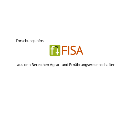
Forschungsinfos
aus den Bereichen Agrar- und Ernährungswissenschaften