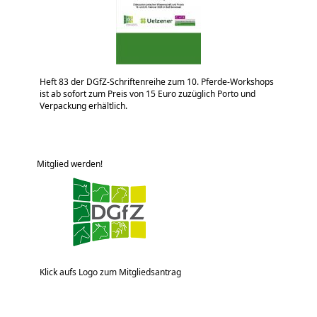
Heft 83 der DGfZ-Schriftenreihe zum 10. Pferde-Workshops
ist ab sofort zum Preis von 15 Euro zuzüglich Porto und
Verpackung erhältlich.
Mitglied werden!
Klick aufs Logo zum Mitgliedsantrag