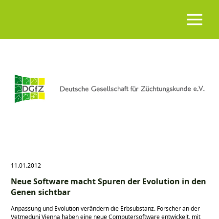
11.01.2012
Neue Software macht Spuren der Evolution in den
Genen sichtbar
Anpassung und Evolution verändern die Erbsubstanz. Forscher an der
Vetmeduni Vienna haben eine neue Computersoftware entwickelt, mit