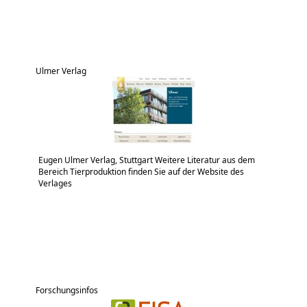
Ulmer Verlag
Eugen Ulmer Verlag, Stuttgart Weitere Literatur aus dem
Bereich Tierproduktion finden Sie auf der Website des
Verlages
Forschungsinfos