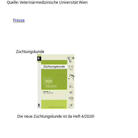
Quelle: Veterinärmedizinische Universität Wien
Presse
Züchtungskunde
Die neue Züchtungskunde ist da Heft 4/2026!