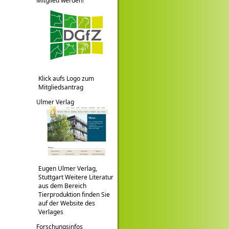
Mitglied werden!
Klick aufs Logo zum
Mitgliedsantrag
Ulmer Verlag
Eugen Ulmer Verlag,
Stuttgart Weitere Literatur
aus dem Bereich
Tierproduktion finden Sie
auf der Website des
Verlages
Forschungsinfos