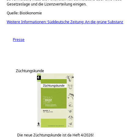
Gesetzeslage und die Lizenzverteilung einigen.
Quelle: Bioökonomie
Weitere Informationen: Süddeutsche Zeitung: An die grüne Substanz
Presse
Züchtungskunde
Die neue Züchtungskunde ist da Heft 4/2026!