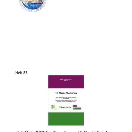
Heft 83