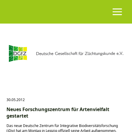
30.05.2012
Neues Forschungszentrum für Artenvielfalt
gestartet
Das neue Deutsche Zentrum für Integrative Biodiversitätsforschung
(iDiv) hat am Montag in Leipzig offiziell seine Arbeit aufgenommen.