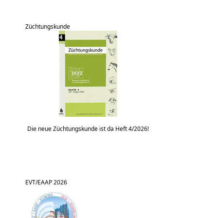
Züchtungskunde
Die neue Züchtungskunde ist da Heft 4/2026!
EVT/EAAP 2026