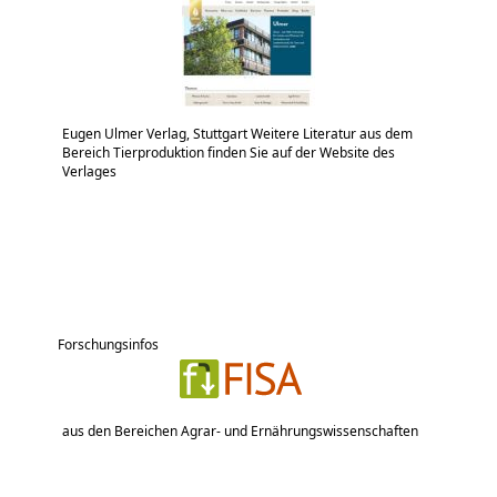
Eugen Ulmer Verlag, Stuttgart Weitere Literatur aus dem
Bereich Tierproduktion finden Sie auf der Website des
Verlages
Forschungsinfos
aus den Bereichen Agrar- und Ernährungswissenschaften