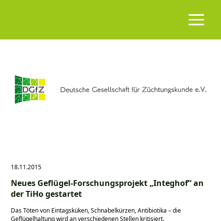
18.11.2015
Neues Geflügel-Forschungsprojekt „Integhof“ an
der TiHo gestartet
Das Töten von Eintagsküken, Schnabelkürzen, Antibiotika – die
Geflügelhaltung wird an verschiedenen Stellen kritisiert.