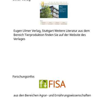
Eugen Ulmer Verlag, Stuttgart Weitere Literatur aus dem
Bereich Tierproduktion finden Sie auf der Website des
Verlages
Forschungsinfos
aus den Bereichen Agrar- und Ernährungswissenschaften