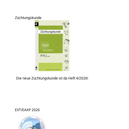
Züchtungskunde
Die neue Züchtungskunde ist da Heft 4/2026!
EVT/EAAP 2026