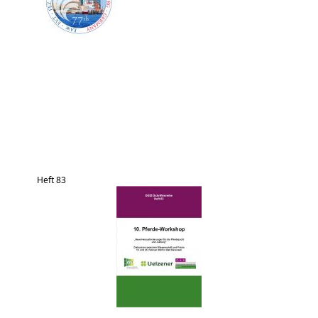
Heft 83