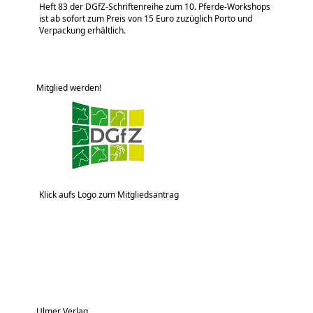
Heft 83 der DGfZ-Schriftenreihe zum 10. Pferde-Workshops
ist ab sofort zum Preis von 15 Euro zuzüglich Porto und
Verpackung erhältlich.
Mitglied werden!
Klick aufs Logo zum Mitgliedsantrag
Ulmer Verlag