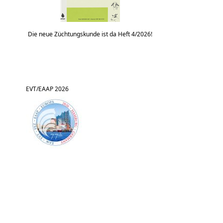
Die neue Züchtungskunde ist da Heft 4/2026!
EVT/EAAP 2026