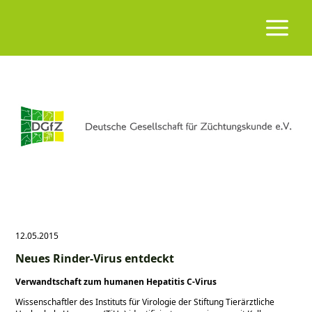
12.05.2015
Neues Rinder-Virus entdeckt
Verwandtschaft zum humanen Hepatitis C-Virus
Wissenschaftler des Instituts für Virologie der Stiftung Tierärztliche