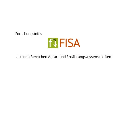
Forschungsinfos
aus den Bereichen Agrar- und Ernährungswissenschaften