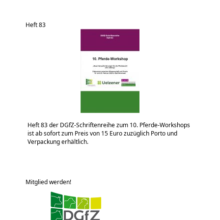
Heft 83
Heft 83 der DGfZ-Schriftenreihe zum 10. Pferde-Workshops
ist ab sofort zum Preis von 15 Euro zuzüglich Porto und
Verpackung erhältlich.
Mitglied werden!