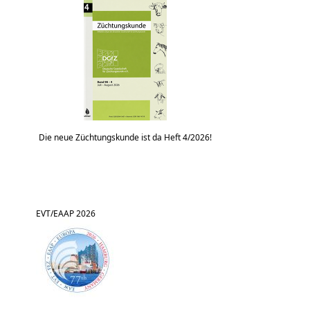
Die neue Züchtungskunde ist da Heft 4/2026!
EVT/EAAP 2026