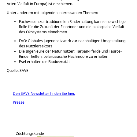
Arten-Vielfalt in Europa) ist erschienen.
Unter anderem mit folgenden interessanten Themen:
Fachwissen zur traditionellen Rinderhaltung kann eine wichtige
Rolle für die Zukunft der Finnrinder und die biologische Vielfalt
des Ökosystems einnehmen
FAO: Globales Jugendnetzwerk zur nachhaltigen Umgestaltung
des Nutztiersektors
Die Ingenieure der Natur nutzen: Tarpan-Pferde und Tauros-
Rinder helfen, belarussische Flachmoore zu erhalten
Esel erhalten die Biodiversität
Quelle: SAVE
Den SAVE Newsletter finden Sie hier.
Presse
Züchtungskunde