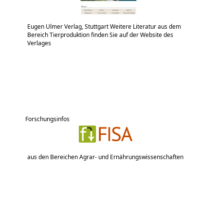
Eugen Ulmer Verlag, Stuttgart Weitere Literatur aus dem
Bereich Tierproduktion finden Sie auf der Website des
Verlages
Forschungsinfos
aus den Bereichen Agrar- und Ernährungswissenschaften