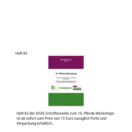
Heft 83
Heft 83 der DGfZ-Schriftenreihe zum 10. Pferde-Workshops
ist ab sofort zum Preis von 15 Euro zuzüglich Porto und
Verpackung erhältlich.