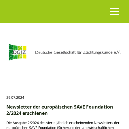
29.07.2024
Newsletter der europäischen SAVE Foundation
2/2024 erschienen
Die Ausgabe 2/2024 des vierteljährlich erscheinenden Newsletters der
europäischen SAVE Foundation (Sicherung der landwirtschaftlichen