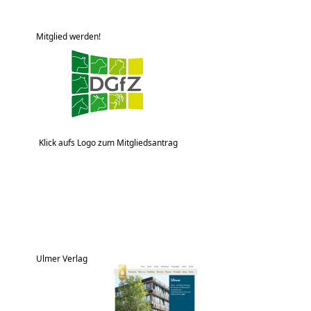
Mitglied werden!
Klick aufs Logo zum Mitgliedsantrag
Ulmer Verlag