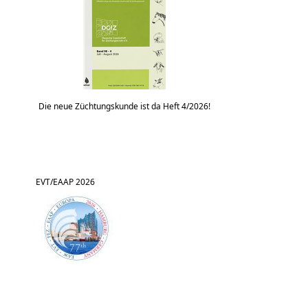
Die neue Züchtungskunde ist da Heft 4/2026!
EVT/EAAP 2026