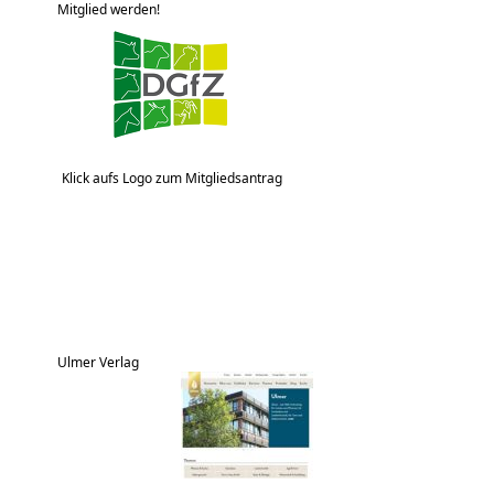
Mitglied werden!
Klick aufs Logo zum Mitgliedsantrag
Ulmer Verlag