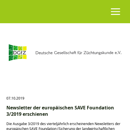
07.10.2019
Newsletter der europäischen SAVE Foundation
3/2019 erschienen
Die Ausgabe 3/2019 des vierteljährlich erscheinenden Newsletters der
europäischen SAVE Foundation (Sicherung der landwirtschaftlichen