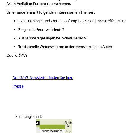
Arten-Vielfalt in Europa) ist erschienen.
Unter anderem mit folgenden interessanten Themen:
Expo, Ökologie und Wertschöpfung: Das SAVE Jahrestreffen 2019
Ziegen als Feuerwehrleute?
Ausnahmeregelungen bei Schweinepest?
Traditionelle Weidesysteme in den venezianischen Alpen
Quelle: SAVE
Den SAVE Newsletter finden Sie hier.
Presse
Züchtungskunde