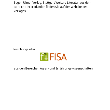
Eugen Ulmer Verlag, Stuttgart Weitere Literatur aus dem
Bereich Tierproduktion finden Sie auf der Website des
Verlages
Forschungsinfos
aus den Bereichen Agrar- und Ernährungswissenschaften