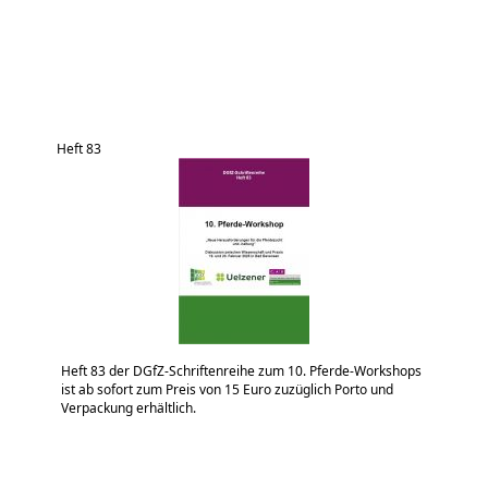
Heft 83
Heft 83 der DGfZ-Schriftenreihe zum 10. Pferde-Workshops
ist ab sofort zum Preis von 15 Euro zuzüglich Porto und
Verpackung erhältlich.