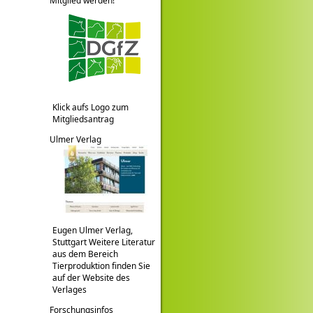
Mitglied werden!
Klick aufs Logo zum
Mitgliedsantrag
Ulmer Verlag
Eugen Ulmer Verlag,
Stuttgart Weitere Literatur
aus dem Bereich
Tierproduktion finden Sie
auf der Website des
Verlages
Forschungsinfos