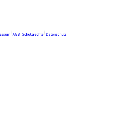
essum
AGB
Schutzrechte
Datenschutz