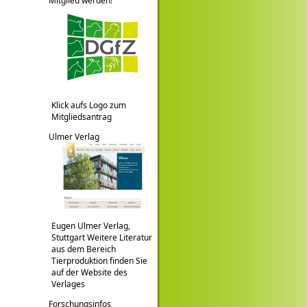
Mitglied werden!
Klick aufs Logo zum
Mitgliedsantrag
Ulmer Verlag
Eugen Ulmer Verlag,
Stuttgart Weitere Literatur
aus dem Bereich
Tierproduktion finden Sie
auf der Website des
Verlages
Forschungsinfos