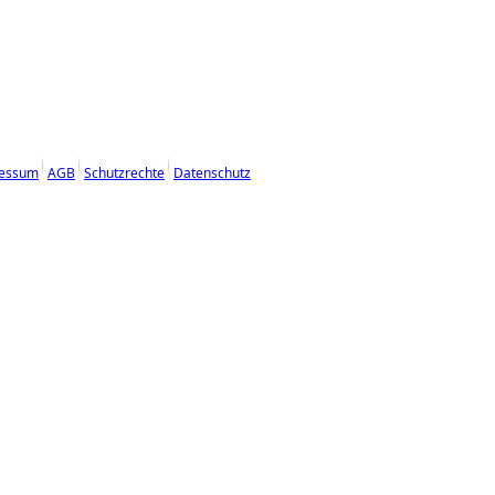
essum
AGB
Schutzrechte
Datenschutz